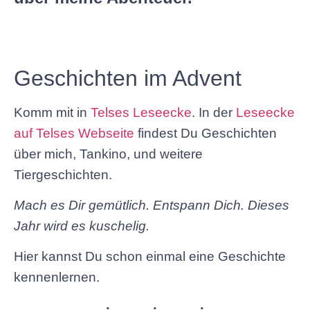
Geschichten im Advent
Komm mit in
Telses Leseecke
. In der
Leseecke
auf Telses Webseite
findest Du Geschichten
über mich, Tankino, und weitere
Tiergeschichten.
Mach es Dir gemütlich. Entspann Dich. Dieses
Jahr wird es kuschelig.
Hier kannst Du schon einmal eine Geschichte
kennenlernen.