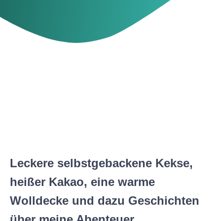
Leckere selbstgebackene Kekse,
heißer Kakao, eine warme
Wolldecke und dazu Geschichten
über meine Abenteuer.