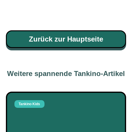
Zurück zur Hauptseite
Weitere spannende Tankino-Artikel
Tankino Kids