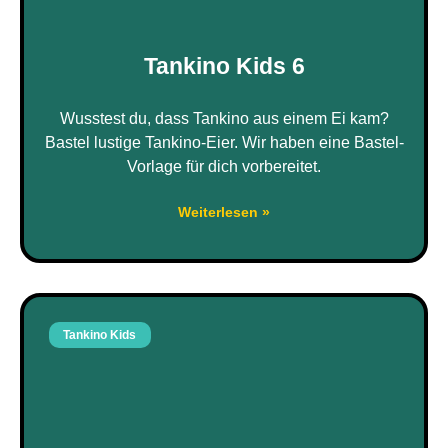
Tankino Kids 6
Wusstest du, dass Tankino aus einem Ei kam?
Bastel lustige Tankino-Eier. Wir haben eine Bastel-
Vorlage für dich vorbereitet.
Weiterlesen »
Tankino Kids