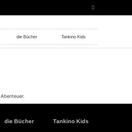
die Bücher
Tankino Kids
 Abenteuer.
die Bücher
Tankino Kids