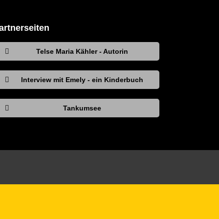
artnerseiten
Telse Maria Kähler - Autorin
Interview mit Emely - ein Kinderbuch
Tankumsee