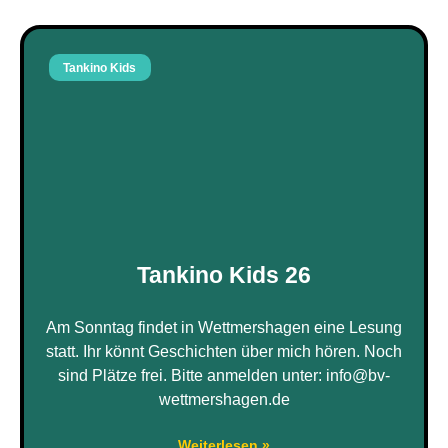
Tankino Kids
Tankino Kids 26
Am Sonntag findet in Wettmershagen eine Lesung
statt. Ihr könnt Geschichten über mich hören. Noch
sind Plätze frei. Bitte anmelden unter: info@bv-
wettmershagen.de
Weiterlesen »