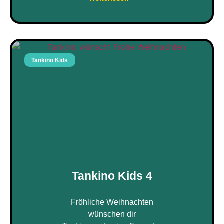
Tankino Kids
Tankino Kids 4
Fröhliche Weihnachten
wünschen dir