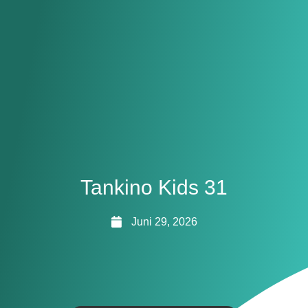
Tankino Kids 31
Juni 29, 2026