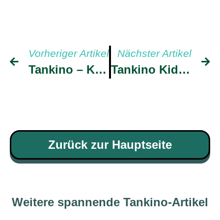
Vorheriger Artikel
Nächster Artikel
Tankino – Kids 30
Tankino Kids 32
Zurück zur Hauptseite
Weitere spannende Tankino-Artikel