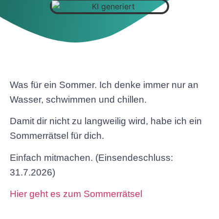
Was für ein Sommer. Ich denke immer nur an
Wasser, schwimmen und chillen.
Damit dir nicht zu langweilig wird, habe ich ein
Sommerrätsel für dich.
Einfach mitmachen. (Einsendeschluss:
31.7.2026)
Hier geht es zum Sommerrätsel