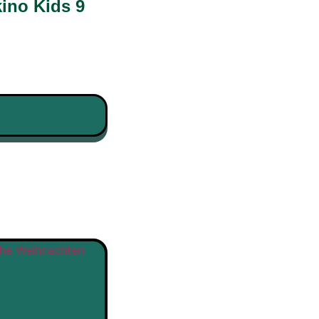
ino Kids 9