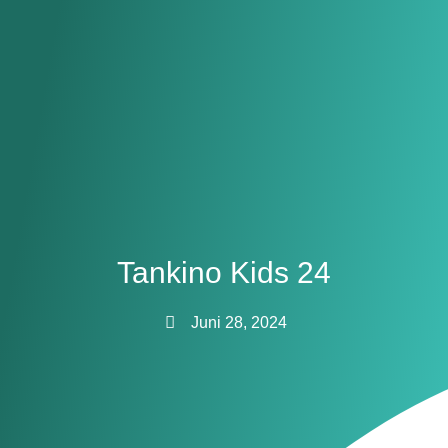
Tankino Kids 24
Juni 28, 2024