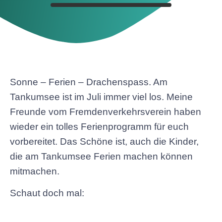
Sonne – Ferien – Drachenspass. Am
Tankumsee ist im Juli immer viel los. Meine
Freunde vom Fremdenverkehrsverein haben
wieder ein tolles Ferienprogramm für euch
vorbereitet. Das Schöne ist, auch die Kinder,
die am Tankumsee Ferien machen können
mitmachen.
Schaut doch mal: