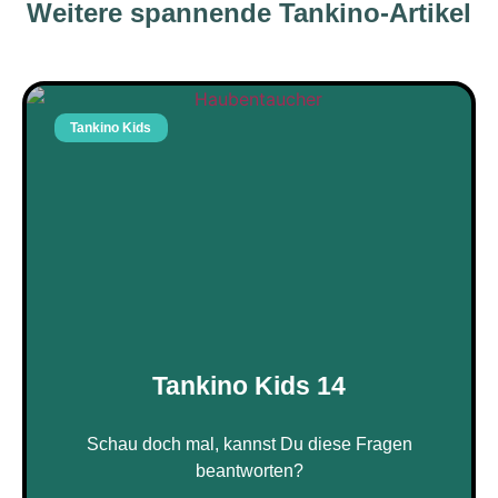
Weitere spannende Tankino-Artikel
Tankino Kids
Tankino Kids 14
Schau doch mal, kannst Du diese Fragen
beantworten?