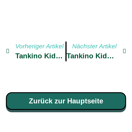
Vorheriger Artikel
Nächster Artikel
Tankino Kids 23
Tankino Kids 25
Zurück zur Hauptseite