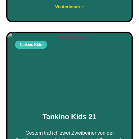
Weiterlesen »
Tankino Kids
Tankino Kids 21
Gestern traf ich zwei Zweibeiner von der