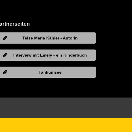
artnerseiten
Telse Maria Kähler - Autorin
Interview mit Emely - ein Kinderbuch
Tankumsee