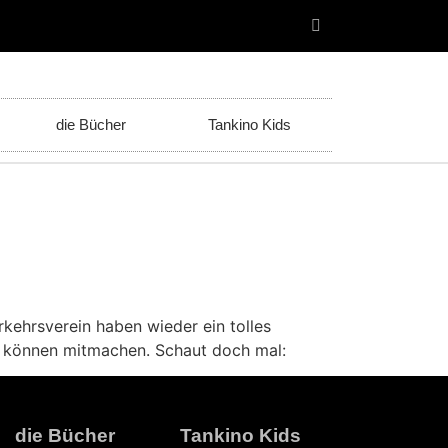
die Bücher
Tankino Kids
kehrsverein haben wieder ein tolles
n können mitmachen. Schaut doch mal:
die Bücher
Tankino Kids