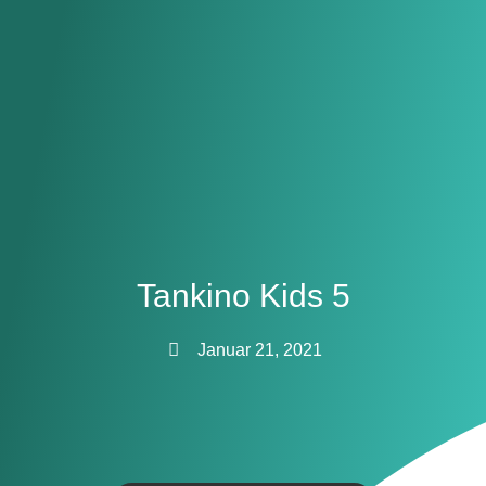
Tankino Kids 5
Januar 21, 2021