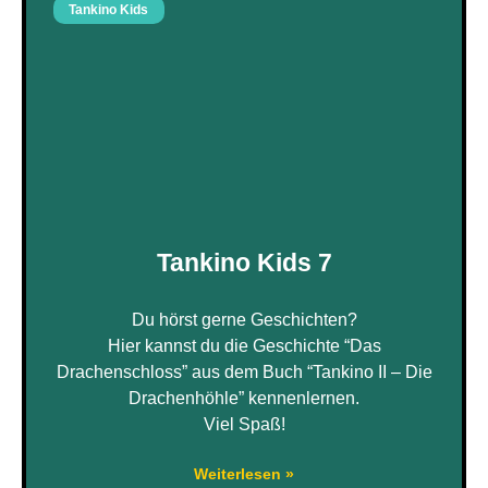
Tankino Kids
Tankino Kids 7
Du hörst gerne Geschichten?
Hier kannst du die Geschichte “Das
Drachenschloss” aus dem Buch “Tankino II – Die
Drachenhöhle” kennenlernen.
Viel Spaß!
Weiterlesen »