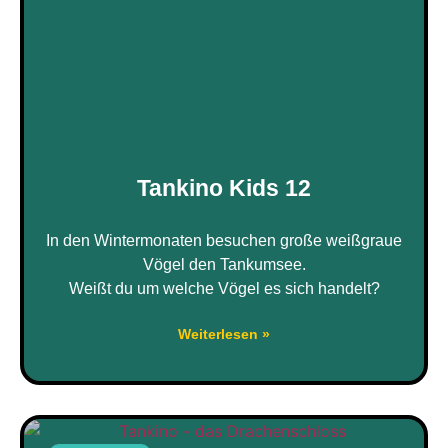
Tankino Kids 12
In den Wintermonaten besuchen große weißgraue
Vögel den Tankumsee.
Weißt du um welche Vögel es sich handelt?
Weiterlesen »