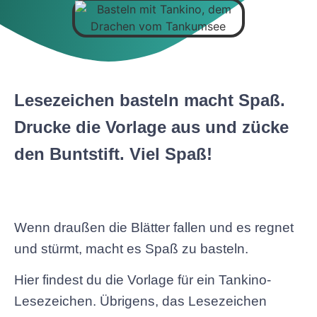
Lesezeichen basteln macht Spaß.
Drucke die Vorlage aus und zücke
den Buntstift. Viel Spaß!
Wenn draußen die Blätter fallen und es regnet
und stürmt, macht es Spaß zu basteln.
Hier findest du die Vorlage für ein Tankino-
Lesezeichen. Übrigens, das Lesezeichen