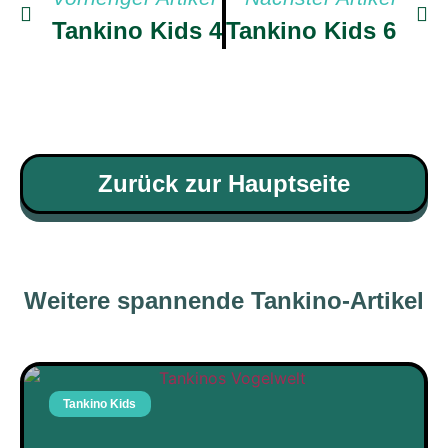
Tankino Kids 4
Tankino Kids 6
Zurück zur Hauptseite
Weitere spannende Tankino-Artikel
Tankino Kids