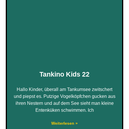
Tankino Kids 22
Hallo Kinder, überall am Tankumsee zwitschert
und piepst es. Putzige Vogelköpfchen gucken aus
ihren Nestern und auf dem See sieht man kleine
Entenküken schwimmen. Ich
Weiterlesen »