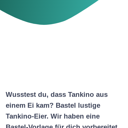
Wusstest du, dass Tankino aus
einem Ei kam? Bastel lustige
Tankino-Eier. Wir haben eine
Bastel-Vorlage für dich vorbereitet.