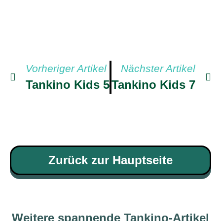
Vorheriger Artikel
Nächster Artikel
Tankino Kids 5
Tankino Kids 7
Zurück zur Hauptseite
Weitere spannende Tankino-Artikel