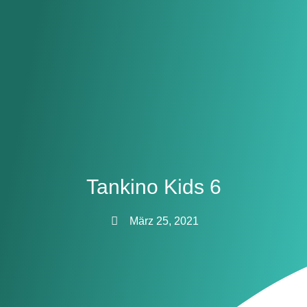
Tankino Kids 6
März 25, 2021