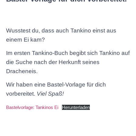
Wusstest du, dass auch Tankino einst aus
einem Ei kam?
Im ersten Tankino-Buch begibt sich Tankino auf
die Suche nach der Herkunft seines
Dracheneis.
Wir haben eine Bastel-Vorlage für dich
vorbereitet.
Viel Spaß!
Bastelvorlage: Tankinos Ei
Herunterladen