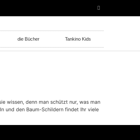
die Bücher
Tankino Kids
r sie wissen, denn man schützt nur, was man
 und den Baum-Schildern findet Ihr viele