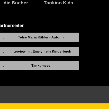
die Bücher
Tankino Kids
artnerseiten
Telse Maria Kähler - Autorin
Interview mit Emely - ein Kinderbuch
Tankumsee