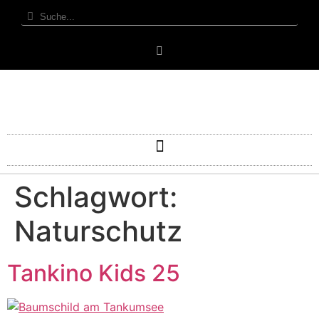
Schlagwort:
Naturschutz
Tankino Kids 25