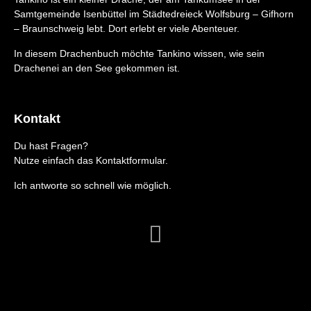
Samtgemeinde Isenbüttel im Städtedreieck Wolfsburg – Gifhorn
– Braunschweig lebt. Dort erlebt er viele Abenteuer.
In diesem Drachenbuch möchte Tankino wissen, wie sein
Drachenei an den See gekommen ist.
Kontakt
Du hast Fragen?
Nutze einfach das Kontaktformular.
Ich antworte so schnell wie möglich.