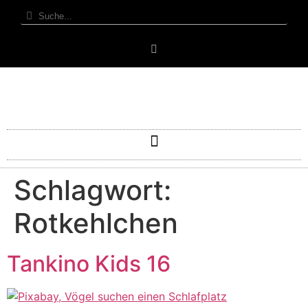
Schlagwort:
Rotkehlchen
Tankino Kids 16