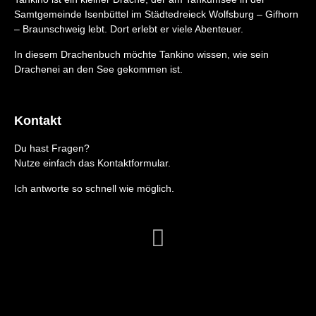
Samtgemeinde Isenbüttel im Städtedreieck Wolfsburg – Gifhorn
– Braunschweig lebt. Dort erlebt er viele Abenteuer.
In diesem Drachenbuch möchte Tankino wissen, wie sein
Drachenei an den See gekommen ist.
Kontakt
Du hast Fragen?
Nutze einfach das Kontaktformular.
Ich antworte so schnell wie möglich.