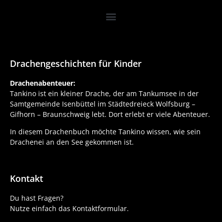
Drachengeschichten für Kinder
Drachenabenteuer:
Tankino ist ein kleiner Drache, der am Tankumsee in der
Samtgemeinde Isenbüttel im Städtedreieck Wolfsburg –
Gifhorn – Braunschweig lebt. Dort erlebt er viele Abenteuer.
In diesem Drachenbuch möchte Tankino wissen, wie sein
Drachenei an den See gekommen ist.
Kontakt
Du hast Fragen?
Nutze einfach das Kontaktformular.