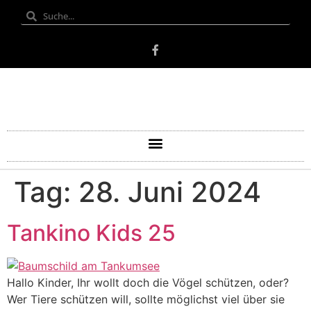
Tag:
28. Juni 2024
Tankino Kids 25
Hallo Kinder, Ihr wollt doch die Vögel schützen, oder?
Wer Tiere schützen will, sollte möglichst viel über sie