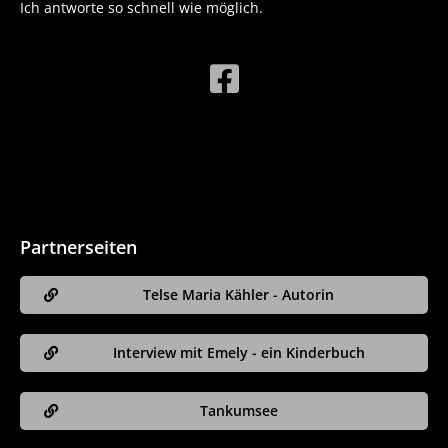
Ich antworte so schnell wie möglich.
Partnerseiten
Telse Maria Kähler - Autorin
Interview mit Emely - ein Kinderbuch
Tankumsee