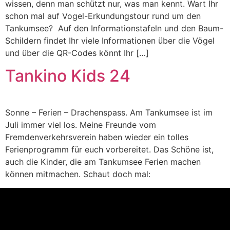
wissen, denn man schützt nur, was man kennt. Wart Ihr
schon mal auf Vogel-Erkundungstour rund um den
Tankumsee? Auf den Informationstafeln und den Baum-
Schildern findet Ihr viele Informationen über die Vögel
und über die QR-Codes könnt Ihr […]
Tankino Kids 24
Sonne – Ferien – Drachenspass. Am Tankumsee ist im
Juli immer viel los. Meine Freunde vom
Fremdenverkehrsverein haben wieder ein tolles
Ferienprogramm für euch vorbereitet. Das Schöne ist,
auch die Kinder, die am Tankumsee Ferien machen
können mitmachen. Schaut doch mal: