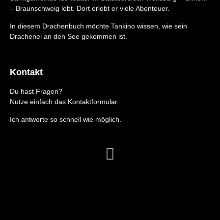
– Braunschweig lebt. Dort erlebt er viele Abenteuer.
In diesem Drachenbuch möchte Tankino wissen, wie sein
Drachenei an den See gekommen ist.
Kontakt
Du hast Fragen?
Nutze einfach das Kontaktformular.
Ich antworte so schnell wie möglich.