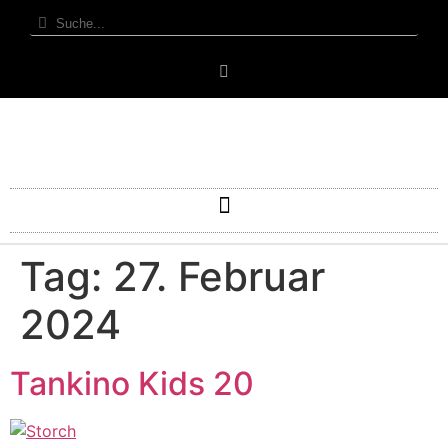
Tag:
27. Februar
2024
Tankino Kids 20