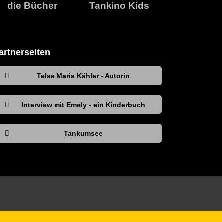
die Bücher
Tankino Kids
artnerseiten
Telse Maria Kähler - Autorin
Interview mit Emely - ein Kinderbuch
Tankumsee