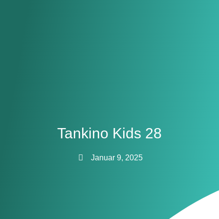
Tankino Kids 28
Januar 9, 2025