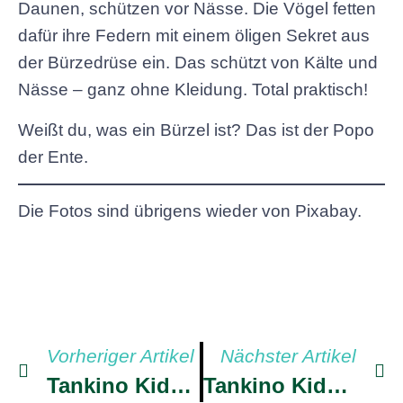
Daunen, schützen vor Nässe. Die Vögel fetten
dafür ihre Federn mit einem öligen Sekret aus
der Bürzedrüse ein. Das schützt von Kälte und
Nässe – ganz ohne Kleidung. Total praktisch!
Weißt du, was ein Bürzel ist? Das ist der Popo
der Ente.
Die Fotos sind übrigens wieder von Pixabay.
Vorheriger Artikel
Nächster Artikel
Tankino Kids 27
Tankino Kids 29