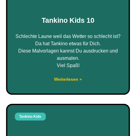
Tankino Kids 10
Schlechte Laune weil das Wetter so schlecht ist?
Da hat Tankino etwas für Dich.
Diese Malvorlagen kannst Du ausdrucken und
ausmalen.
Viel Spaß!
Weiterlesen »
Tankino Kids