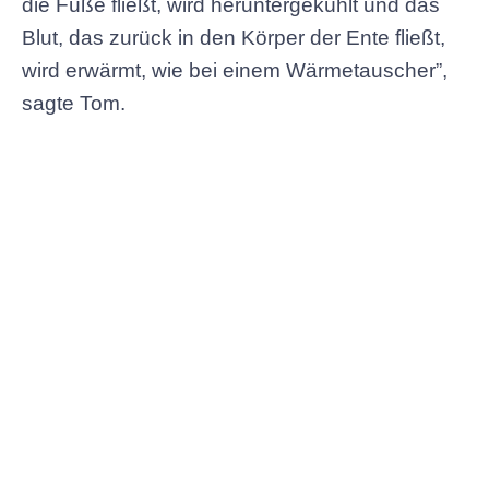
die Füße fließt, wird heruntergekühlt und das
Blut, das zurück in den Körper der Ente fließt,
wird erwärmt, wie bei einem Wärmetauscher”,
sagte Tom.