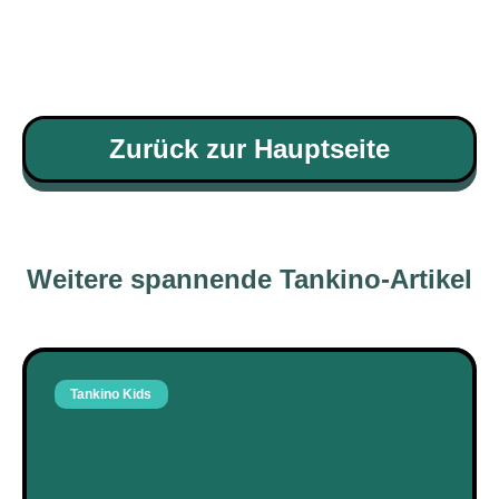
Zurück zur Hauptseite
Weitere spannende Tankino-Artikel
Tankino Kids