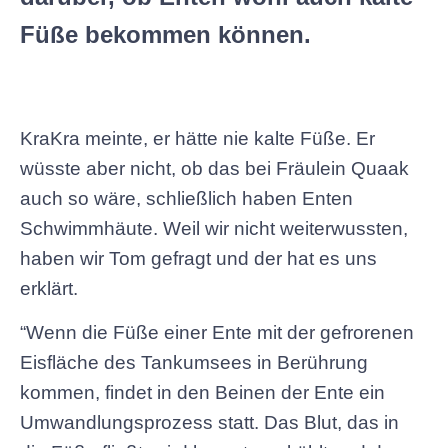
Füße bekommen können.
KraKra meinte, er hätte nie kalte Füße. Er
wüsste aber nicht, ob das bei Fräulein Quaak
auch so wäre, schließlich haben Enten
Schwimmhäute. Weil wir nicht weiterwussten,
haben wir Tom gefragt und der hat es uns
erklärt.
“Wenn die Füße einer Ente mit der gefrorenen
Eisfläche des Tankumsees in Berührung
kommen, findet in den Beinen der Ente ein
Umwandlungsprozess statt. Das Blut, das in