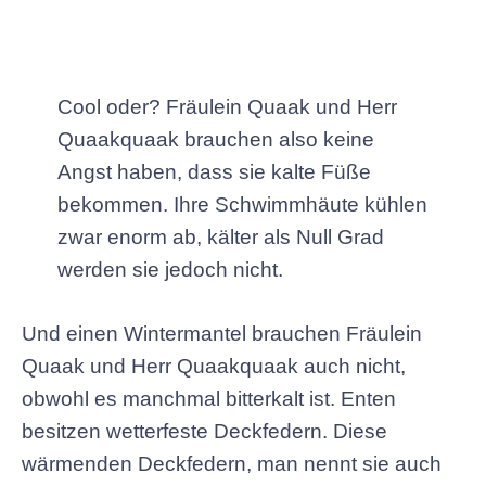
Cool oder? Fräulein Quaak und Herr
Quaakquaak brauchen also keine
Angst haben, dass sie kalte Füße
bekommen. Ihre Schwimmhäute kühlen
zwar enorm ab, kälter als Null Grad
werden sie jedoch nicht.
Und einen Wintermantel brauchen Fräulein
Quaak und Herr Quaakquaak auch nicht,
obwohl es manchmal bitterkalt ist. Enten
besitzen wetterfeste Deckfedern. Diese
wärmenden Deckfedern, man nennt sie auch