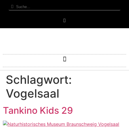
Schlagwort:
Vogelsaal
Tankino Kids 29