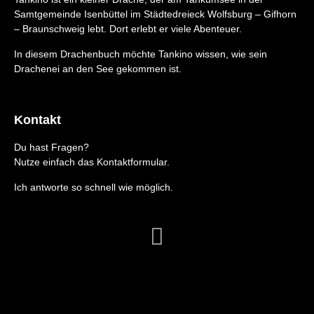
Samtgemeinde Isenbüttel im Städtedreieck Wolfsburg – Gifhorn
– Braunschweig lebt. Dort erlebt er viele Abenteuer.
In diesem Drachenbuch möchte Tankino wissen, wie sein
Drachenei an den See gekommen ist.
Kontakt
Du hast Fragen?
Nutze einfach das Kontaktformular.
Ich antworte so schnell wie möglich.