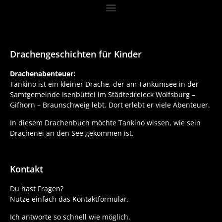
Drachengeschichten für Kinder
Drachenabenteuer:
Tankino ist ein kleiner Drache, der am Tankumsee in der
Samtgemeinde Isenbüttel im Städtedreieck Wolfsburg –
Gifhorn – Braunschweig lebt. Dort erlebt er viele Abenteuer.
In diesem Drachenbuch möchte Tankino wissen, wie sein
Drachenei an den See gekommen ist.
Kontakt
Du hast Fragen?
Nutze einfach das Kontaktformular.
Ich antworte so schnell wie möglich.