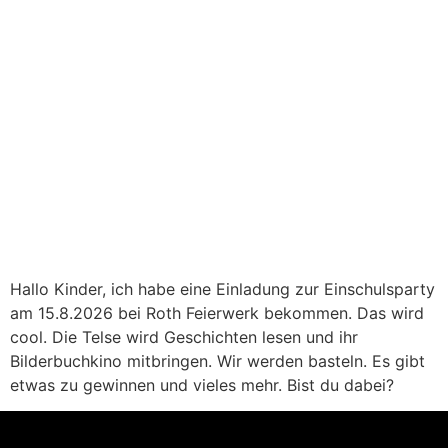
Hallo Kinder, ich habe eine Einladung zur Einschulsparty
am 15.8.2026 bei Roth Feierwerk bekommen. Das wird
cool. Die Telse wird Geschichten lesen und ihr
Bilderbuchkino mitbringen. Wir werden basteln. Es gibt
etwas zu gewinnen und vieles mehr. Bist du dabei?