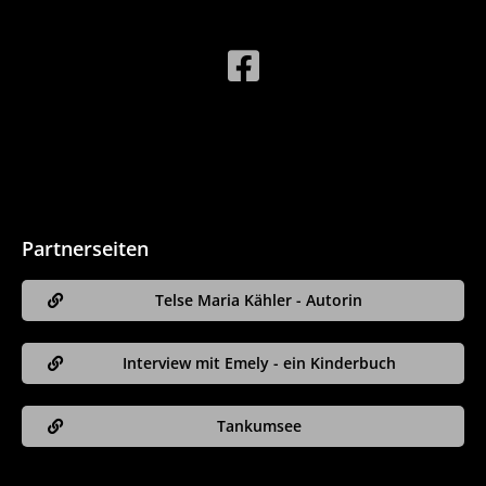
Partnerseiten
Telse Maria Kähler - Autorin
Interview mit Emely - ein Kinderbuch
Tankumsee