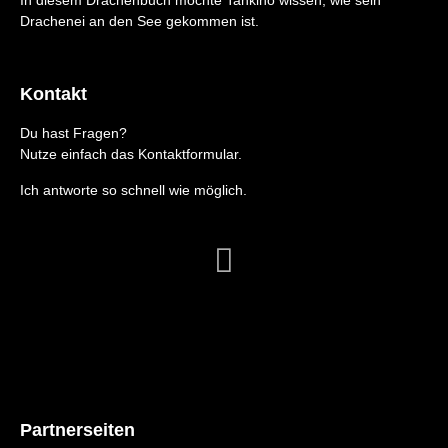
Drachenei an den See gekommen ist.
Kontakt
Du hast Fragen?
Nutze einfach das Kontaktformular.
Ich antworte so schnell wie möglich.
Partnerseiten